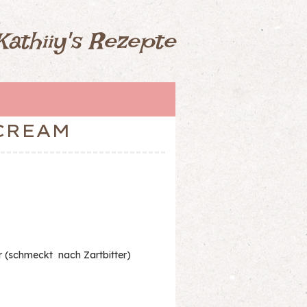
Kathiiy's Rezepte
CREAM
 (schmeckt nach Zartbitter)